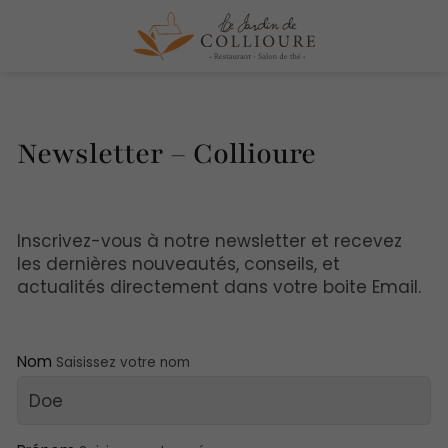
Newsletter – Collioure
Inscrivez-vous à notre newsletter et recevez
les dernières nouveautés, conseils, et
actualités directement dans votre boite Email.
Nom
Saisissez votre nom