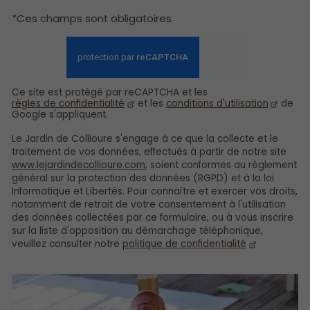
*Ces champs sont obligatoires
Ce site est protégé par reCAPTCHA et les
règles de confidentialité
et les
conditions d'utilisation
de
Google s'appliquent.
Le Jardin de Collioure s'engage à ce que la collecte et le
traitement de vos données, effectués à partir de notre site
www.lejardindecollioure.com
, soient conformes au règlement
général sur la protection des données (RGPD) et à la loi
Informatique et Libertés. Pour connaître et exercer vos droits,
notamment de retrait de votre consentement à l'utilisation
des données collectées par ce formulaire, ou à vous inscrire
sur la liste d'opposition au démarchage téléphonique,
veuillez consulter notre
politique de confidentialité