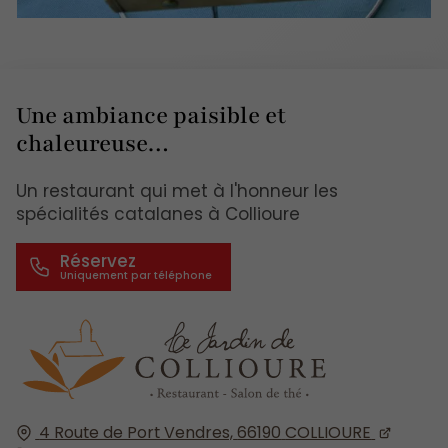
Une ambiance paisible et
chaleureuse…
Un restaurant qui met à l'honneur les
spécialités catalanes à Collioure
Réservez
4 Route de Port Vendres,
66190
COLLIOURE