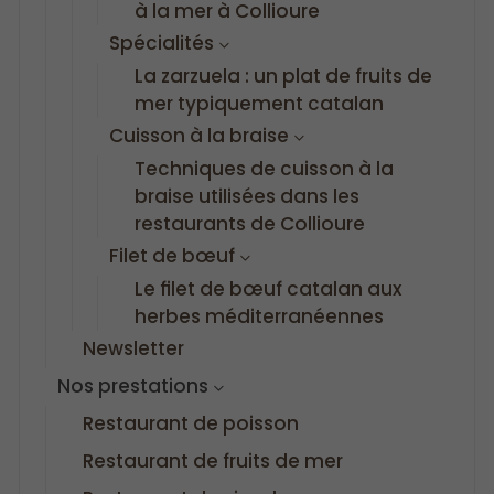
à la mer à Collioure
Spécialités
La zarzuela : un plat de fruits de
mer typiquement catalan
Cuisson à la braise
Techniques de cuisson à la
braise utilisées dans les
restaurants de Collioure
Filet de bœuf
Le filet de bœuf catalan aux
herbes méditerranéennes
Newsletter
Nos prestations
Restaurant de poisson
Restaurant de fruits de mer