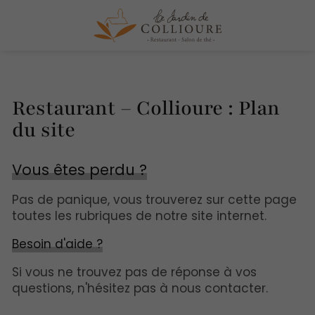
Restaurant – Collioure : Plan
du site
Vous êtes perdu ?
Pas de panique, vous trouverez sur cette page
toutes les rubriques de notre site internet.​​
Besoin d'aide ?
Si vous ne trouvez pas de réponse à vos
questions, n'hésitez pas à nous contacter.