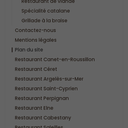
Restaurant de viande
Spécialité catalane
Grillade à la braise
Contactez-nous
Mentions légales
Plan du site
Restaurant Canet-en-Roussillon
Restaurant Céret
Restaurant Argelès-sur-Mer
Restaurant Saint-Cyprien
Restaurant Perpignan
Restaurant Elne
Restaurant Cabestany
Restaurant Saleilles