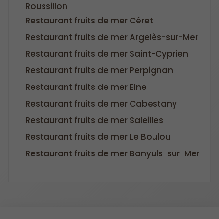
Roussillon
Restaurant fruits de mer Céret
Restaurant fruits de mer Argelès-sur-Mer
Restaurant fruits de mer Saint-Cyprien
Restaurant fruits de mer Perpignan
Restaurant fruits de mer Elne
Restaurant fruits de mer Cabestany
Restaurant fruits de mer Saleilles
Restaurant fruits de mer Le Boulou
Restaurant fruits de mer Banyuls-sur-Mer