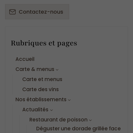
Contactez-nous
Rubriques et pages
Accueil
Carte & menus
Carte et menus
Carte des vins
Nos établissements
Actualités
Restaurant de poisson
Déguster une dorade grillée face