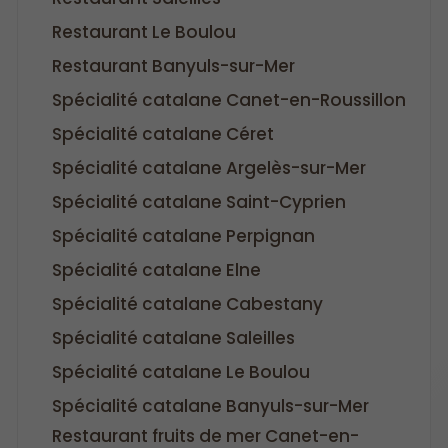
Restaurant Le Boulou
Restaurant Banyuls-sur-Mer
Spécialité catalane Canet-en-Roussillon
Spécialité catalane Céret
Spécialité catalane Argelès-sur-Mer
Spécialité catalane Saint-Cyprien
Spécialité catalane Perpignan
Spécialité catalane Elne
Spécialité catalane Cabestany
Spécialité catalane Saleilles
Spécialité catalane Le Boulou
Spécialité catalane Banyuls-sur-Mer
Restaurant fruits de mer Canet-en-