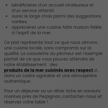
bénéficierez d’un accueil chaleureux et
d’un service attentif.
aurez le large choix parmi des suggestions
variées.
apprécierez une cuisine faite maison fidèle
à l’esprit de la mer.
Ce plat représente tout ce que nous aimons :
une cuisine locale, sans compromis sur la
qualité. La cassolette du pêcheur est l’exemple
parfait de ce que vous pouvez attendre de
notre établissement : des
produits de la mer cuisinés avec respect
,
dans un cadre agréable et une atmosphère
authentique.
Pour un déjeuner ou un dîner riche en saveurs
marines près de Perpignan, contactez-nous et
réservez votre table !