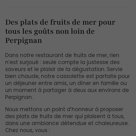
Des plats de fruits de mer pour
tous les goûts non loin de
Perpignan
Dans notre restaurant de fruits de mer, rien
n’est surjoué : seule compte la justesse des
saveurs et le plaisir de la dégustation. Servie
bien chaude, notre cassolette est parfaite pour
un déjeuner entre amis, un dîner en famille ou
un moment à partager à deux aux environs de
Perpignan.
Nous mettons un point d’honneur à proposer
des plats de fruits de mer qui plaisent à tous,
dans une ambiance détendue et chaleureuse.
Chez nous, vous :