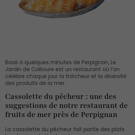
Basé à quelques minutes de Perpignan, Le
Jardin de Collioure est un restaurant où l’on
célèbre chaque jour la fraîcheur et la diversité
des produits de la mer.
Cassolette du pêcheur : une des
suggestions de notre restaurant de
fruits de mer près de Perpignan
La cassolette du pêcheur fait partie des plats