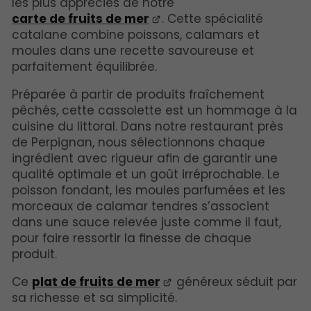
les plus appréciés de notre
carte de fruits de mer
. Cette spécialité
catalane combine poissons, calamars et
moules dans une recette savoureuse et
parfaitement équilibrée.
Préparée à partir de produits fraîchement
pêchés, cette cassolette est un hommage à la
cuisine du littoral. Dans notre restaurant près
de Perpignan, nous sélectionnons chaque
ingrédient avec rigueur afin de garantir une
qualité optimale et un goût irréprochable. Le
poisson fondant, les moules parfumées et les
morceaux de calamar tendres s’associent
dans une sauce relevée juste comme il faut,
pour faire ressortir la finesse de chaque
produit.
Ce
plat de fruits de mer
généreux séduit par
sa richesse et sa simplicité.