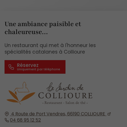
Une ambiance paisible et
chaleureuse…
Un restaurant qui met à l'honneur les
spécialités catalanes à Collioure
Réservez
4 Route de Port Vendres,
66190
COLLIOURE
04 68 95 12 52