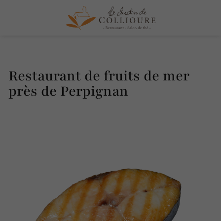
Restaurant de fruits de mer
près de Perpignan